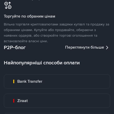
Торгуйте по обраним цінам
Вільна торгівля криптовалютами завдяки купівлі та продажу за
обраними цінами. Купуйте або продавайте, обираючи з
наявних ордерів, або створюйте торгові оголошення та
встановлюйте власні ціни.
P2P-блог
Переглянути більше
Найпопулярніші способи оплати
Bank Transfer
Ziraat