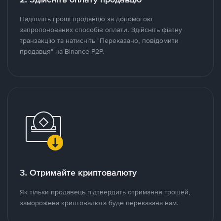
Надішліть гроші продавцю за допомогою
запропонованих способів оплати. Здійсніть фіатну
транзакцію та натисніть "Переказано, повідомити
продавця" на Binance P2P.
3. Отримайте криптовалюту
Як тільки продавець підтвердить отримання грошей,
заморожена криптовалюта буде переказана вам.