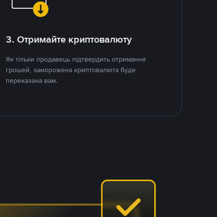
3. Отримайте криптовалюту
Як тільки продавець підтвердить отримання
грошей, заморожена криптовалюта буде
переказана вам.