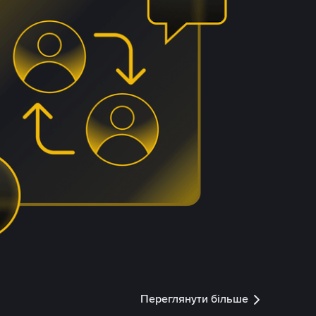
Переглянути більше