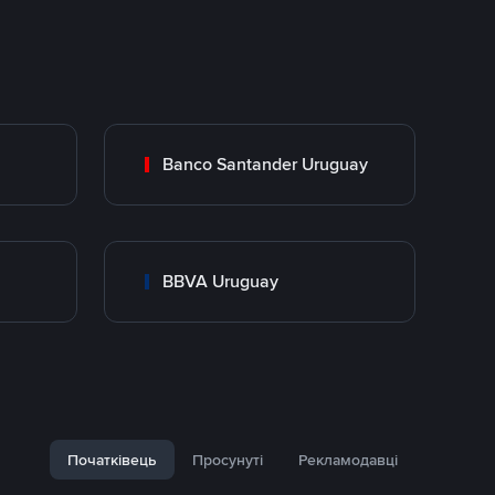
Banco Santander Uruguay
BBVA Uruguay
Початківець
Просунуті
Рекламодавці