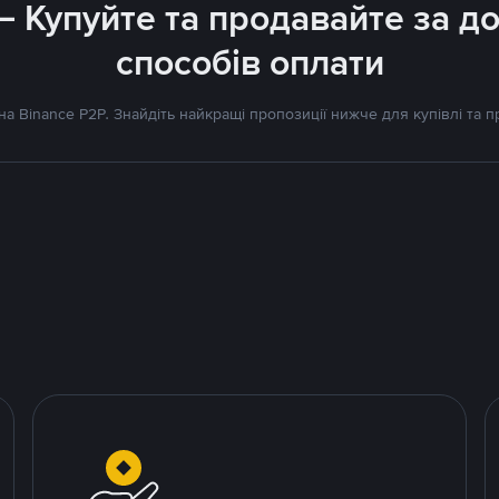
 – Купуйте та продавайте за 
способів оплати
а Binance P2P. Знайдіть найкращі пропозиції нижче для купівлі та 