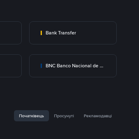
Bank Transfer
BNC Banco Nacional de Crédito
Початківець
Просунуті
Рекламодавці