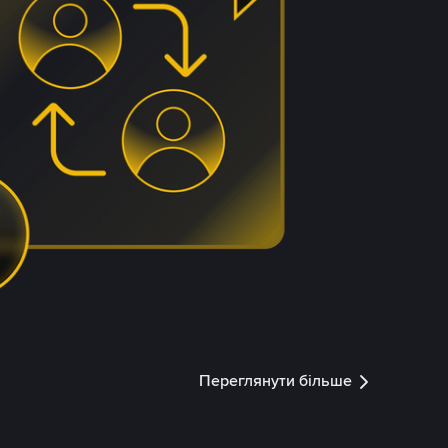
Переглянути більше