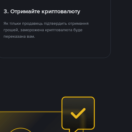
3. Отримайте криптовалюту
Як тільки продавець підтвердить отримання
грошей, заморожена криптовалюта буде
переказана вам.