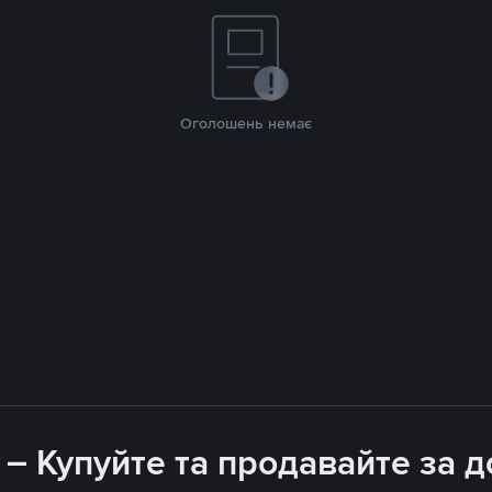
Оголошень немає
 – Купуйте та продавайте за