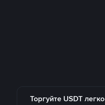
Торгуйте USDT легко