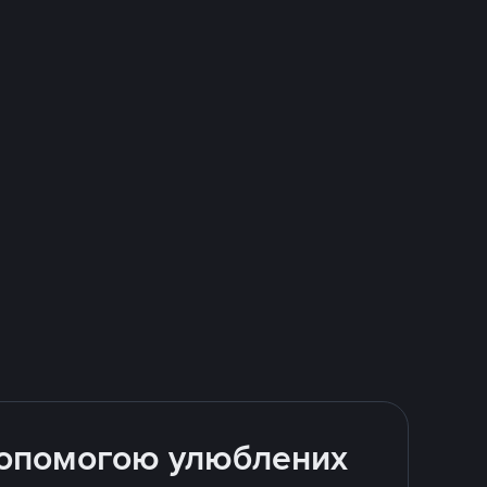
 допомогою улюблених