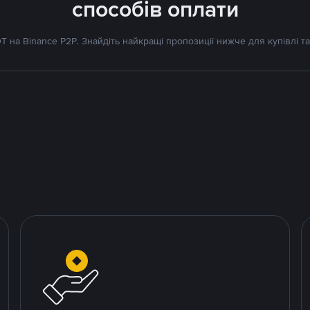
способів оплати
 на Binance P2P. Знайдіть найкращі пропозиції нижче для купівлі та