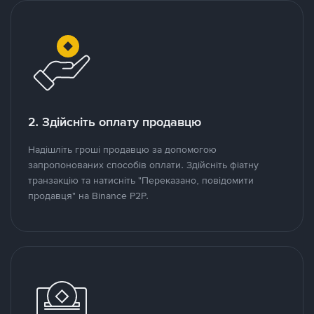
2. Здійсніть оплату продавцю
Надішліть гроші продавцю за допомогою
запропонованих способів оплати. Здійсніть фіатну
транзакцію та натисніть "Переказано, повідомити
продавця" на Binance P2P.