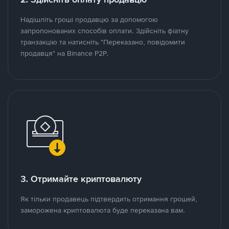
Надішліть гроші продавцю за допомогою
запропонованих способів оплати. Здійсніть фіатну
транзакцію та натисніть "Переказано, повідомити
продавця" на Binance P2P.
3. Отримайте криптовалюту
Як тільки продавець підтвердить отримання грошей,
заморожена криптовалюта буде переказана вам.