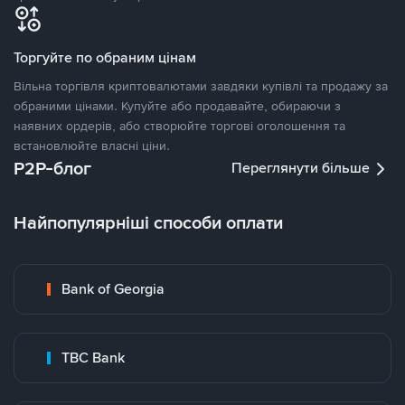
Торгуйте по обраним цінам
Вільна торгівля криптовалютами завдяки купівлі та продажу за
обраними цінами. Купуйте або продавайте, обираючи з
наявних ордерів, або створюйте торгові оголошення та
встановлюйте власні ціни.
P2P-блог
Переглянути більше
Найпопулярніші способи оплати
Bank of Georgia
TBC Bank