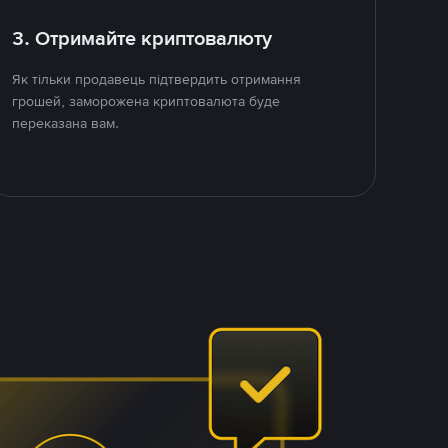
3. Отримайте криптовалюту
Як тільки продавець підтвердить отримання
грошей, заморожена криптовалюта буде
переказана вам.