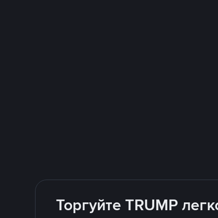
Торгуйте TRUMP легко