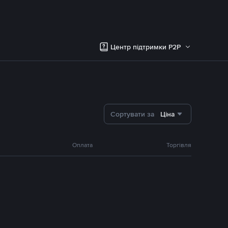
Центр підтримки P2P
Сортувати за
Ціна
Оплата
Торгівля