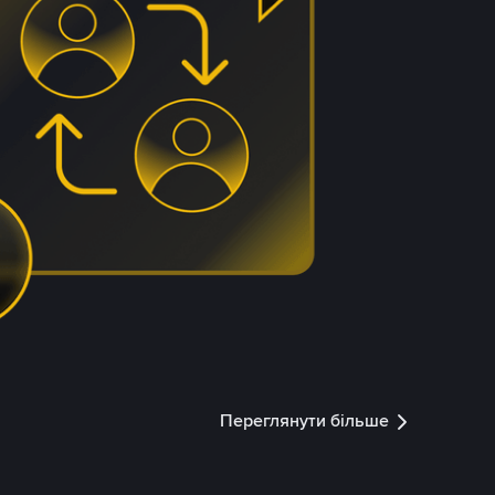
Переглянути більше