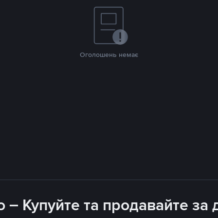
Оголошень немає
 – Купуйте та продавайте з