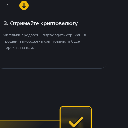
3. Отримайте криптовалюту
Як тільки продавець підтвердить отримання
грошей, заморожена криптовалюта буде
переказана вам.