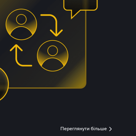
Переглянути більше