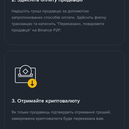
Надішліть гроші продавцю за допомогою
запропонованих способів оплати. Здійсніть фіатну
транзакцію та натисніть "Переказано, повідомити
продавця" на Binance P2P.
3. Отримайте криптовалюту
Як тільки продавець підтвердить отримання грошей,
заморожена криптовалюта буде переказана вам.