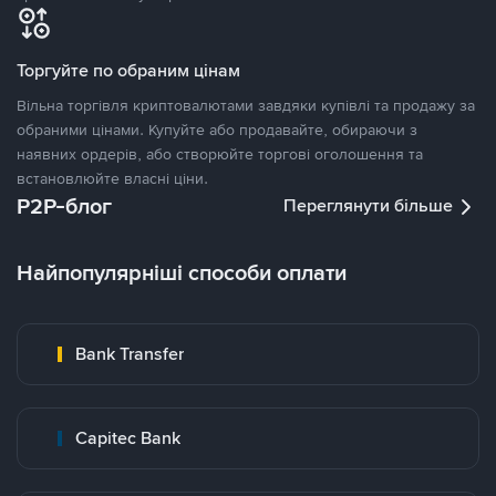
Торгуйте по обраним цінам
Вільна торгівля криптовалютами завдяки купівлі та продажу за
обраними цінами. Купуйте або продавайте, обираючи з
наявних ордерів, або створюйте торгові оголошення та
встановлюйте власні ціни.
P2P-блог
Переглянути більше
Найпопулярніші способи оплати
Bank Transfer
Capitec Bank