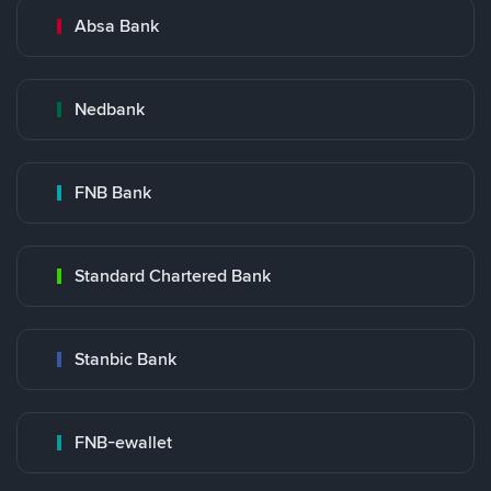
Absa Bank
Nedbank
FNB Bank
Standard Chartered Bank
Stanbic Bank
FNB-ewallet