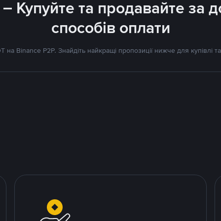
 – Купуйте та продавайте за
способів оплати
 на Binance P2P. Знайдіть найкращі пропозиції нижче для купівлі та