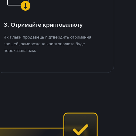
3. Отримайте криптовалюту
Як тільки продавець підтвердить отримання
грошей, заморожена криптовалюта буде
переказана вам.