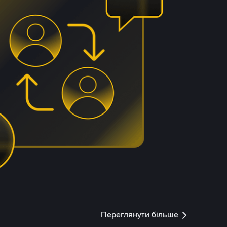
Переглянути більше