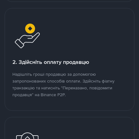
2. Здійсніть оплату продавцю
Надішліть гроші продавцю за допомогою
запропонованих способів оплати. Здійсніть фіатну
транзакцію та натисніть "Переказано, повідомити
продавця" на Binance P2P.