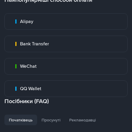
Alipay
Bank Transfer
WeChat
QQ Wallet
Посібники (FAQ)
Початківець
Просунуті
Рекламодавці