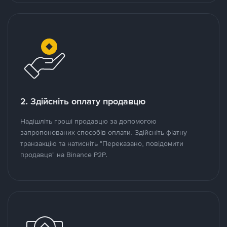
2. Здійсніть оплату продавцю
Надішліть гроші продавцю за допомогою
запропонованих способів оплати. Здійсніть фіатну
транзакцію та натисніть "Переказано, повідомити
продавця" на Binance P2P.