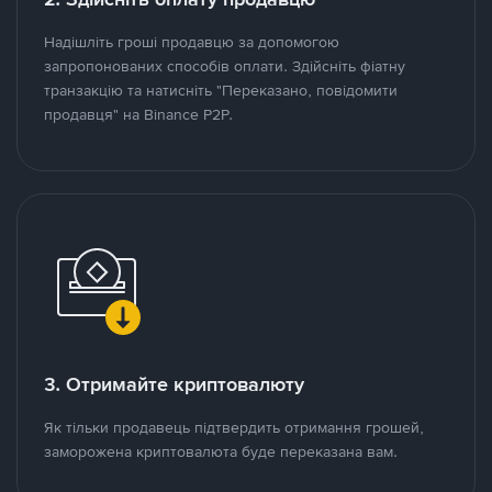
Надішліть гроші продавцю за допомогою
запропонованих способів оплати. Здійсніть фіатну
транзакцію та натисніть "Переказано, повідомити
продавця" на Binance P2P.
3. Отримайте криптовалюту
Як тільки продавець підтвердить отримання грошей,
заморожена криптовалюта буде переказана вам.