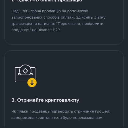
Надішліть гроші продавцю за допомогою
запропонованих способів оплати. Здійсніть фіатну
транзакцію та натисніть "Переказано, повідомити
продавця" на Binance P2P.
3. Отримайте криптовалюту
Як тільки продавець підтвердить отримання грошей,
заморожена криптовалюта буде переказана вам.