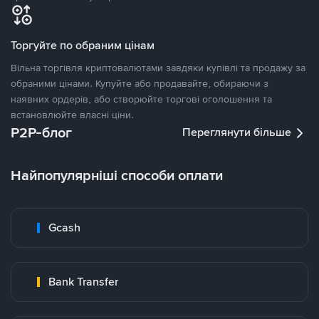
Торгуйте по обраним цінам
Вільна торгівля криптовалютами завдяки купівлі та продажу за
обраними цінами. Купуйте або продавайте, обираючи з
наявних ордерів, або створюйте торгові оголошення та
встановлюйте власні ціни.
P2P-блог
Переглянути більше
Найпопулярніші способи оплати
Gcash
Bank Transfer