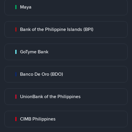
Maya
Bank of the Philippine Islands (BPI)
GoTyme Bank
Banco De Oro (BDO)
UnionBank of the Philippines
CIMB Philippines