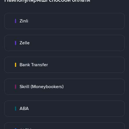
Zinli
Zelle
Bank Transfer
Skrill (Moneybookers)
ABA