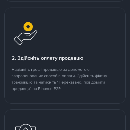
2. Здійсніть оплату продавцю
Надішліть гроші продавцю за допомогою
запропонованих способів оплати. Здійсніть фіатну
транзакцію та натисніть "Переказано, повідомити
продавця" на Binance P2P.