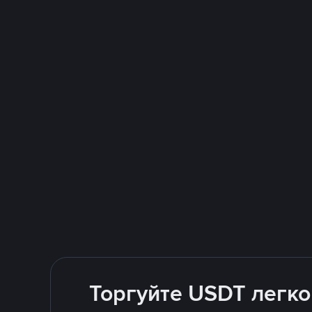
Торгуйте USDT легко