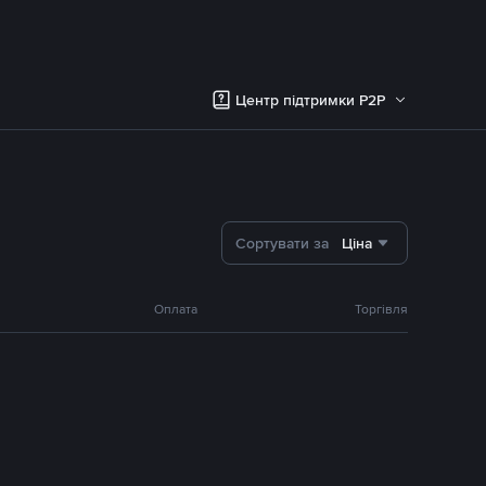
Центр підтримки P2P
Сортувати за
Ціна
Оплата
Торгівля