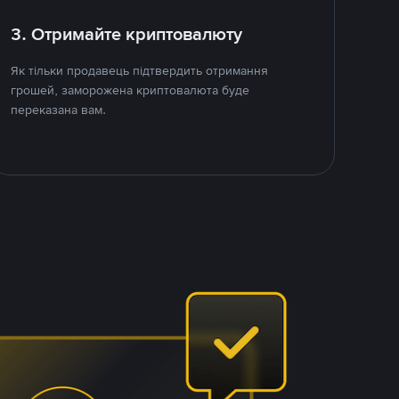
3. Отримайте криптовалюту
Як тільки продавець підтвердить отримання
грошей, заморожена криптовалюта буде
переказана вам.