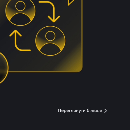
Переглянути більше