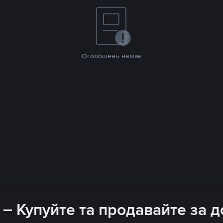
Оголошень немає
 – Купуйте та продавайте за