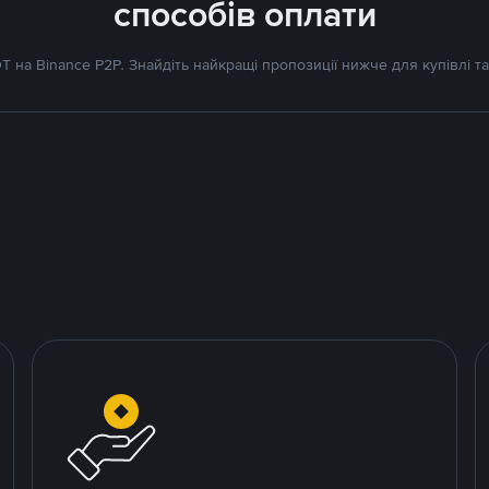
способів оплати
 на Binance P2P. Знайдіть найкращі пропозиції нижче для купівлі та