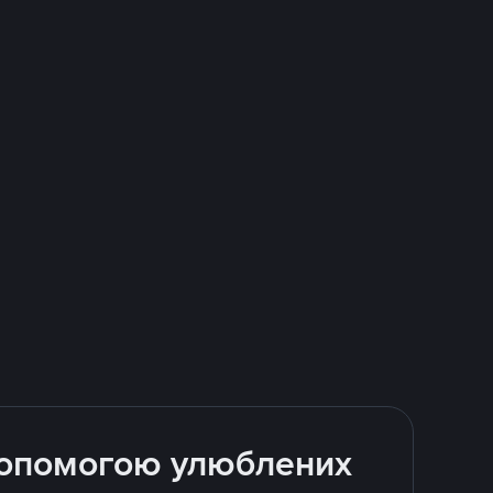
 допомогою улюблених