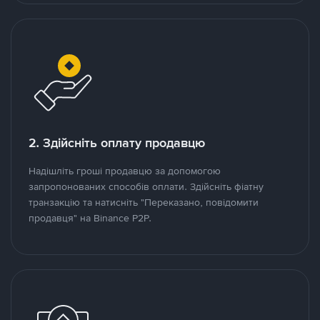
2. Здійсніть оплату продавцю
Надішліть гроші продавцю за допомогою
запропонованих способів оплати. Здійсніть фіатну
транзакцію та натисніть "Переказано, повідомити
продавця" на Binance P2P.