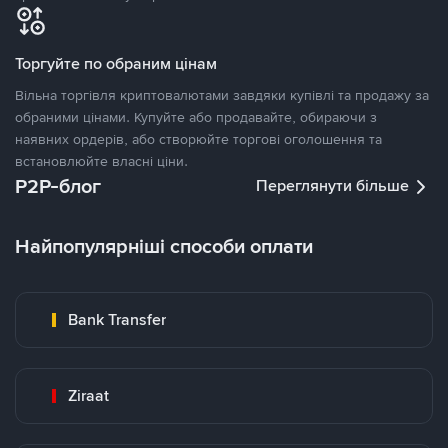
Торгуйте по обраним цінам
Вільна торгівля криптовалютами завдяки купівлі та продажу за
обраними цінами. Купуйте або продавайте, обираючи з
наявних ордерів, або створюйте торгові оголошення та
встановлюйте власні ціни.
P2P-блог
Переглянути більше
Найпопулярніші способи оплати
Bank Transfer
Ziraat