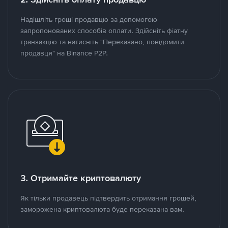
Надішліть гроші продавцю за допомогою
запропонованих способів оплати. Здійсніть фіатну
транзакцію та натисніть "Переказано, повідомити
продавця" на Binance P2P.
3. Отримайте криптовалюту
Як тільки продавець підтвердить отримання грошей,
заморожена криптовалюта буде переказана вам.