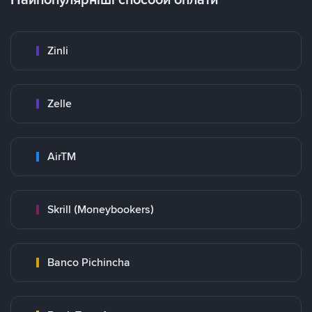
Zinli
Zelle
AirTM
Skrill (Moneybookers)
Banco Pichincha