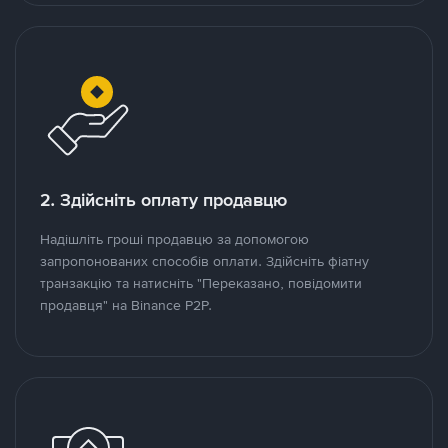
2. Здійсніть оплату продавцю
Надішліть гроші продавцю за допомогою
запропонованих способів оплати. Здійсніть фіатну
транзакцію та натисніть "Переказано, повідомити
продавця" на Binance P2P.