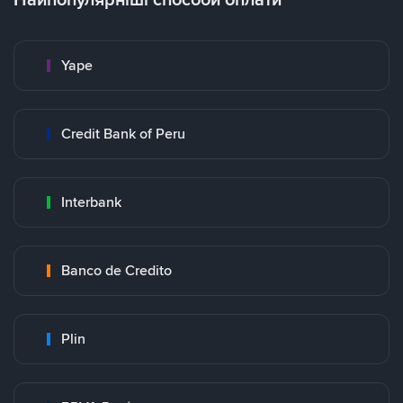
Yape
Credit Bank of Peru
Interbank
Banco de Credito
Plin