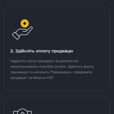
2. Здійсніть оплату продавцю
Надішліть гроші продавцю за допомогою
запропонованих способів оплати. Здійсніть фіатну
транзакцію та натисніть "Переказано, повідомити
продавця" на Binance P2P.