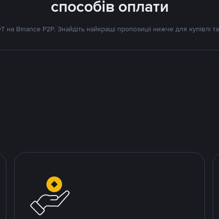
способів оплати
 на Binance P2P. Знайдіть найкращі пропозиції нижче для купівлі та