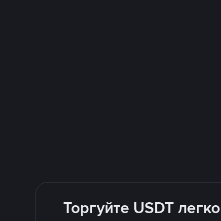
Торгуйте USDT легко