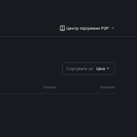
Центр підтримки P2P
Сортувати за
Ціна
Оплата
Торгівля