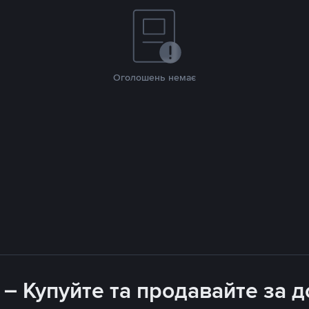
Оголошень немає
 – Купуйте та продавайте за