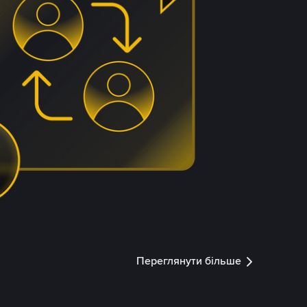
Переглянути більше