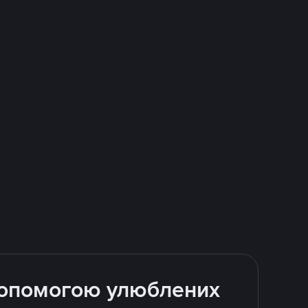
 допомогою улюблених