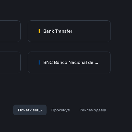
Bank Transfer
BNC Banco Nacional de Crédito
Початківець
Просунуті
Рекламодавці