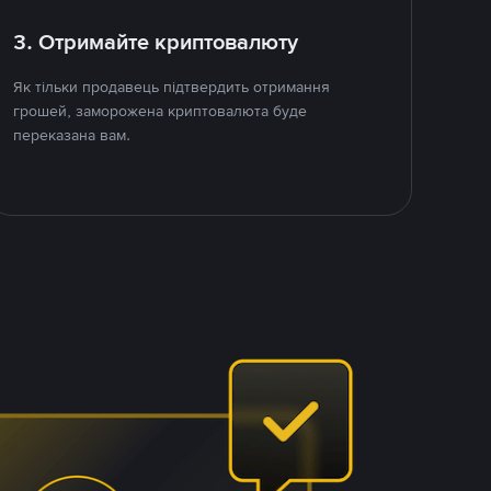
3. Отримайте криптовалюту
Як тільки продавець підтвердить отримання
грошей, заморожена криптовалюта буде
переказана вам.