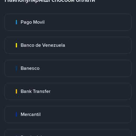
Pago Movil
Banco de Venezuela
Banesco
Bank Transfer
Mercantil