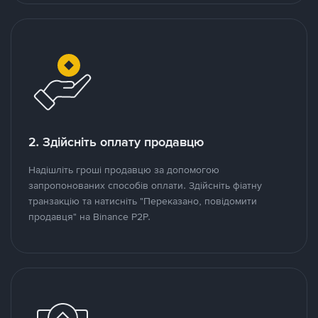
2. Здійсніть оплату продавцю
Надішліть гроші продавцю за допомогою
запропонованих способів оплати. Здійсніть фіатну
транзакцію та натисніть "Переказано, повідомити
продавця" на Binance P2P.