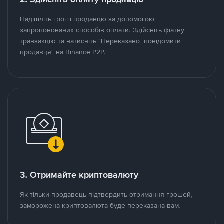
Надішліть гроші продавцю за допомогою
запропонованих способів оплати. Здійсніть фіатну
транзакцію та натисніть "Переказано, повідомити
продавця" на Binance P2P.
3. Отримайте криптовалюту
Як тільки продавець підтвердить отримання грошей,
заморожена криптовалюта буде переказана вам.