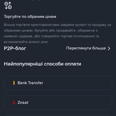
Торгуйте по обраним цінам
Вільна торгівля криптовалютами завдяки купівлі та продажу за
обраними цінами. Купуйте або продавайте, обираючи з
наявних ордерів, або створюйте торгові оголошення та
встановлюйте власні ціни.
P2P-блог
Переглянути більше
Найпопулярніші способи оплати
Bank Transfer
Ziraat