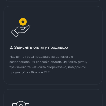
2. Здійсніть оплату продавцю
Надішліть гроші продавцю за допомогою
запропонованих способів оплати. Здійсніть фіатну
транзакцію та натисніть "Переказано, повідомити
продавця" на Binance P2P.