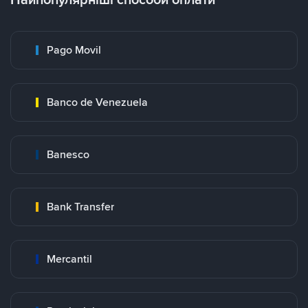
Pago Movil
Banco de Venezuela
Banesco
Bank Transfer
Mercantil