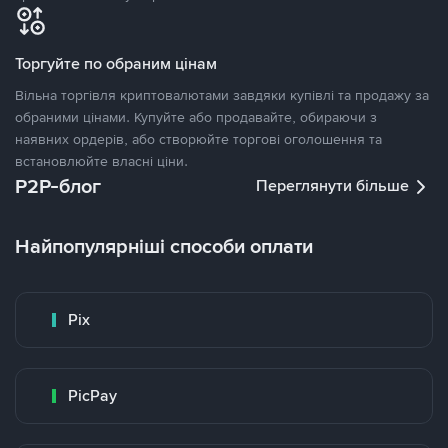
Торгуйте по обраним цінам
Вільна торгівля криптовалютами завдяки купівлі та продажу за
обраними цінами. Купуйте або продавайте, обираючи з
наявних ордерів, або створюйте торгові оголошення та
встановлюйте власні ціни.
P2P-блог
Переглянути більше
Найпопулярніші способи оплати
Pix
PicPay