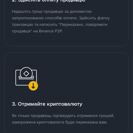
Надішліть гроші продавцю за допомогою
запропонованих способів оплати. Здійсніть фіатну
транзакцію та натисніть "Переказано, повідомити
продавця" на Binance P2P.
3. Отримайте криптовалюту
Як тільки продавець підтвердить отримання грошей,
заморожена криптовалюта буде переказана вам.