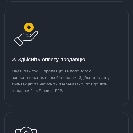
2. Здійсніть оплату продавцю
Надішліть гроші продавцю за допомогою
запропонованих способів оплати. Здійсніть фіатну
транзакцію та натисніть "Переказано, повідомити
продавця" на Binance P2P.