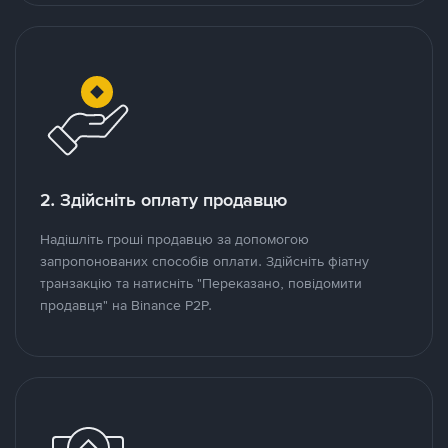
2. Здійсніть оплату продавцю
Надішліть гроші продавцю за допомогою
запропонованих способів оплати. Здійсніть фіатну
транзакцію та натисніть "Переказано, повідомити
продавця" на Binance P2P.