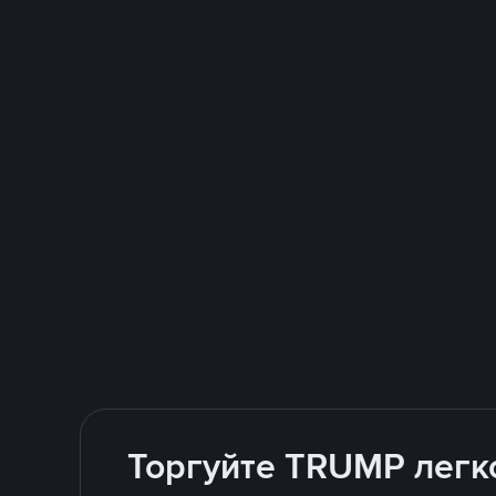
Торгуйте TRUMP легко