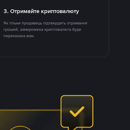
3. Отримайте криптовалюту
Як тільки продавець підтвердить отримання
грошей, заморожена криптовалюта буде
переказана вам.