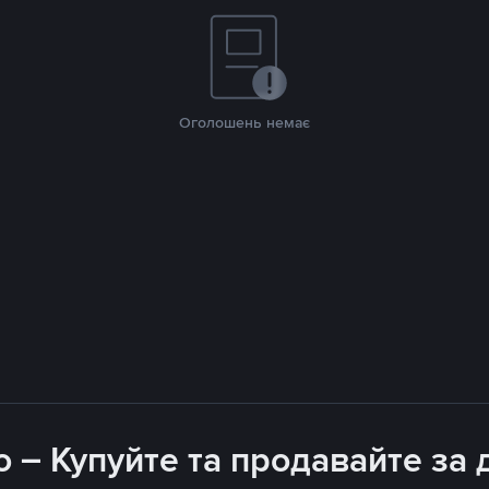
Оголошень немає
 – Купуйте та продавайте з