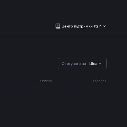
Центр підтримки P2P
Сортувати за
Ціна
Оплата
Торгівля