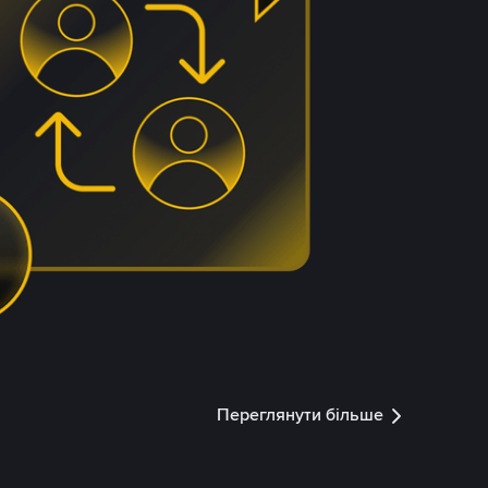
Переглянути більше