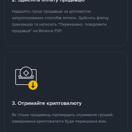
Надішліть гроші продавцю за допомогою
запропонованих способів оплати. Здійсніть фіатну
транзакцію та натисніть "Переказано, повідомити
продавця" на Binance P2P.
3. Отримайте криптовалюту
Як тільки продавець підтвердить отримання грошей,
заморожена криптовалюта буде переказана вам.