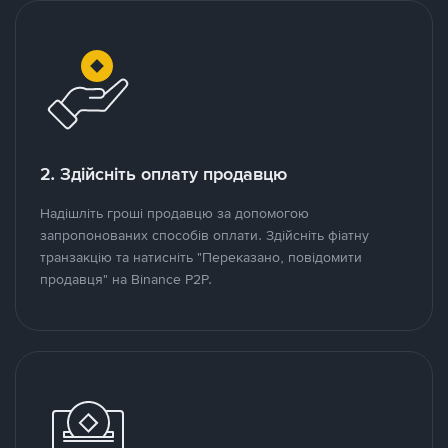
2. Здійсніть оплату продавцю
Надішліть гроші продавцю за допомогою
запропонованих способів оплати. Здійсніть фіатну
транзакцію та натисніть "Переказано, повідомити
продавця" на Binance P2P.