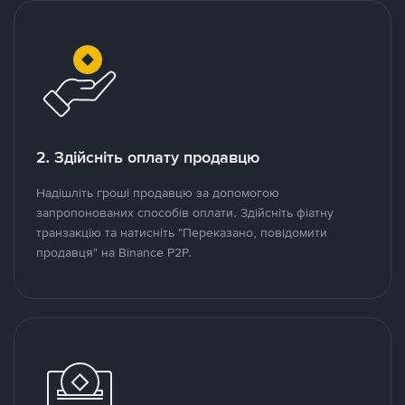
2. Здійсніть оплату продавцю
Надішліть гроші продавцю за допомогою
запропонованих способів оплати. Здійсніть фіатну
транзакцію та натисніть "Переказано, повідомити
продавця" на Binance P2P.