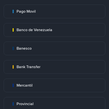
Pago Movil
Banco de Venezuela
Banesco
Bank Transfer
Mercantil
Provincial