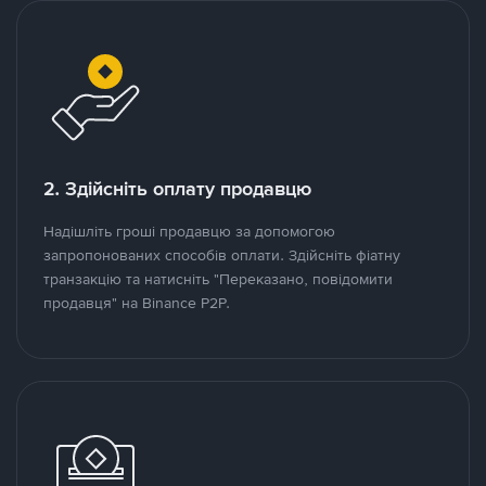
2. Здійсніть оплату продавцю
Надішліть гроші продавцю за допомогою
запропонованих способів оплати. Здійсніть фіатну
транзакцію та натисніть "Переказано, повідомити
продавця" на Binance P2P.