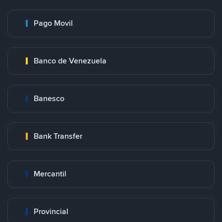
Pago Movil
Banco de Venezuela
Banesco
Bank Transfer
Mercantil
Provincial