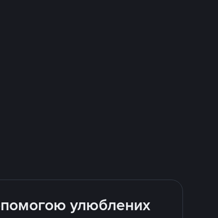
допомогою улюблених