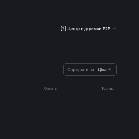
Центр підтримки P2P
Сортувати за
Ціна
Оплата
Торгівля