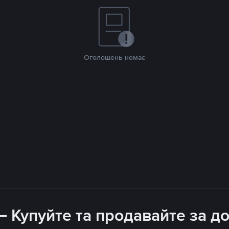
Оголошень немає
 – Купуйте та продавайте за 