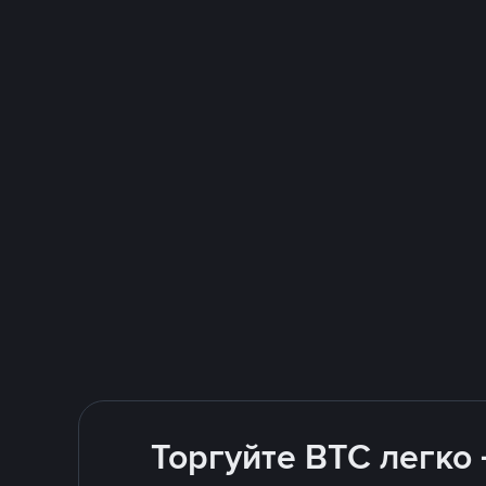
Торгуйте BTC легко