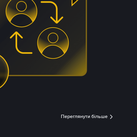
Переглянути більше