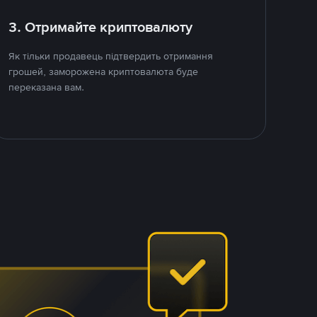
3. Отримайте криптовалюту
Як тільки продавець підтвердить отримання
грошей, заморожена криптовалюта буде
переказана вам.