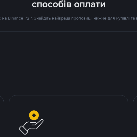
способів оплати
на Binance P2P. Знайдіть найкращі пропозиції нижче для купівлі та 