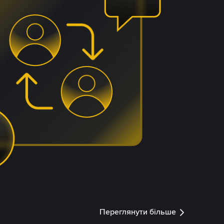
Переглянути більше