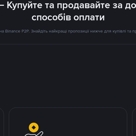
 – Купуйте та продавайте за 
способів оплати
а Binance P2P. Знайдіть найкращі пропозиції нижче для купівлі та 