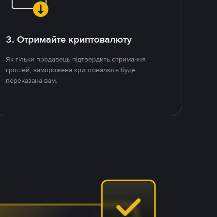
3. Отримайте криптовалюту
Як тільки продавець підтвердить отримання
грошей, заморожена криптовалюта буде
переказана вам.