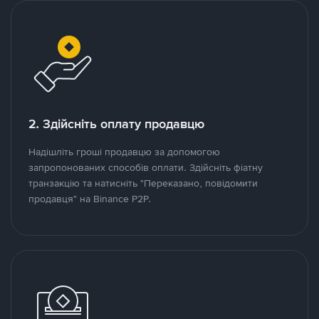
2. Здійсніть оплату продавцю
Надішліть гроші продавцю за допомогою
запропонованих способів оплати. Здійсніть фіатну
транзакцію та натисніть "Переказано, повідомити
продавця" на Binance P2P.