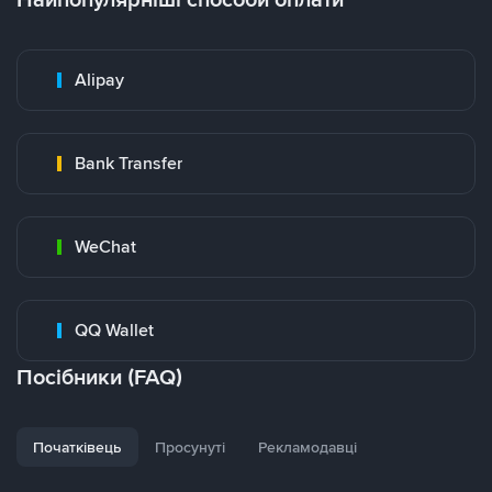
Alipay
Bank Transfer
WeChat
QQ Wallet
Посібники (FAQ)
Початківець
Просунуті
Рекламодавці