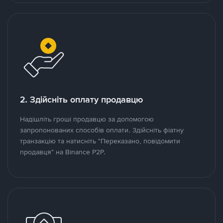
2. Здійсніть оплату продавцю
Надішліть гроші продавцю за допомогою
запропонованих способів оплати. Здійсніть фіатну
транзакцію та натисніть "Переказано, повідомити
продавця" на Binance P2P.