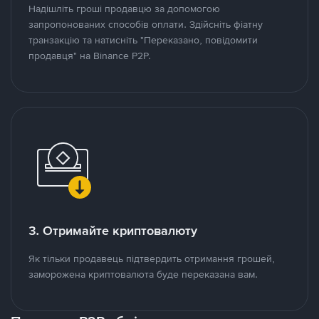
Надішліть гроші продавцю за допомогою
запропонованих способів оплати. Здійсніть фіатну
транзакцію та натисніть "Переказано, повідомити
продавця" на Binance P2P.
3. Отримайте криптовалюту
Як тільки продавець підтвердить отримання грошей,
заморожена криптовалюта буде переказана вам.