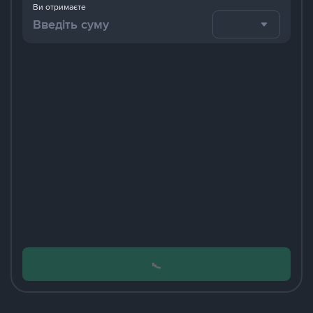
Ви отримаєте