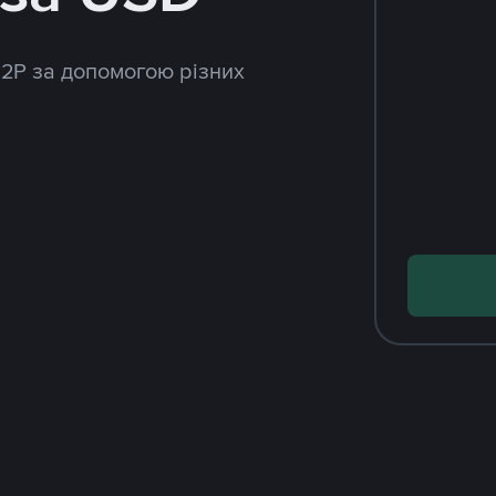
P2P за допомогою різних