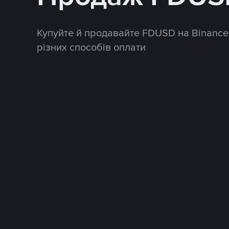
Купуйте й продавайте FDUSD на Binance
різних способів оплати