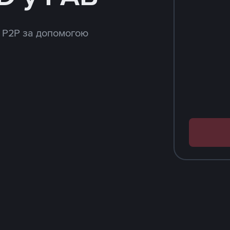
 P2P за допомогою