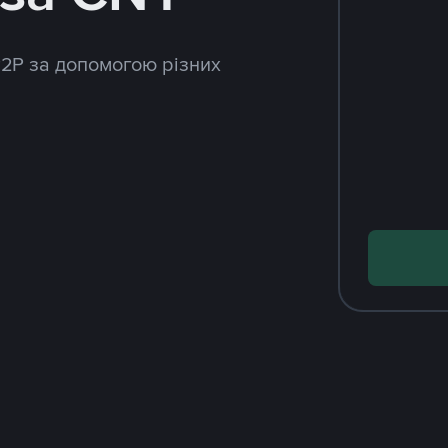
P2P за допомогою різних