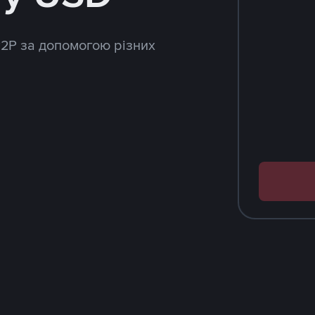
P2P за допомогою різних