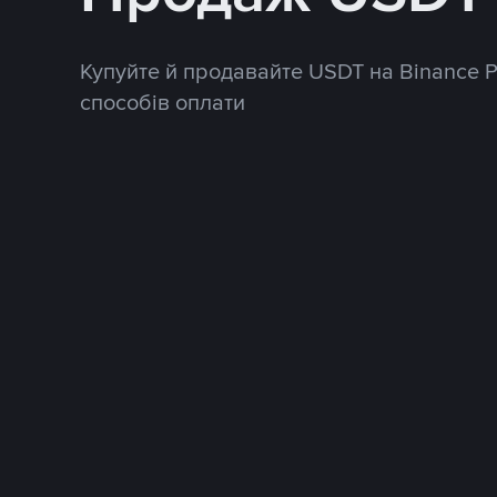
Купуйте й продавайте USDT на Binance 
способів оплати