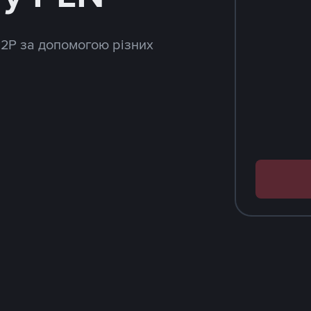
P2P за допомогою різних