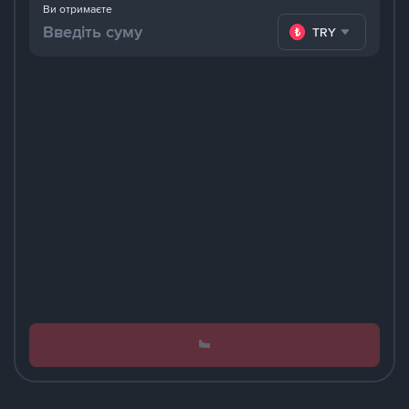
Ви отримаєте
TRY