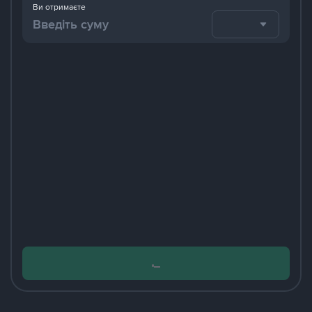
Ви отримаєте