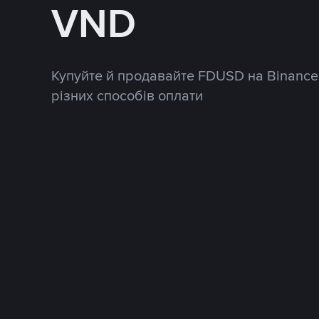
VND
Купуйте й продавайте FDUSD на Binance
різних способів оплати