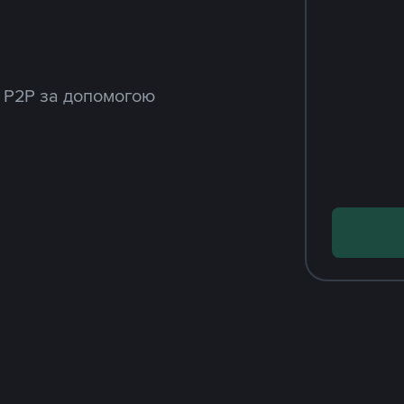
 P2P за допомогою