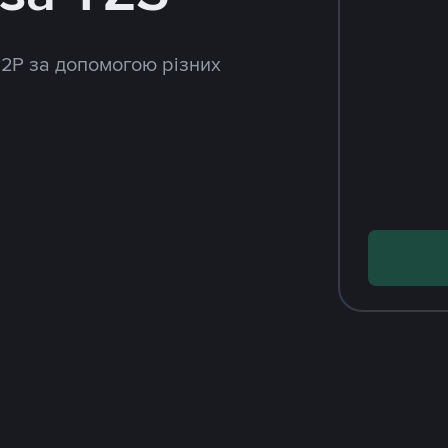
P2P за допомогою різних