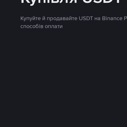
Купуйте й продавайте USDT на Binance 
способів оплати