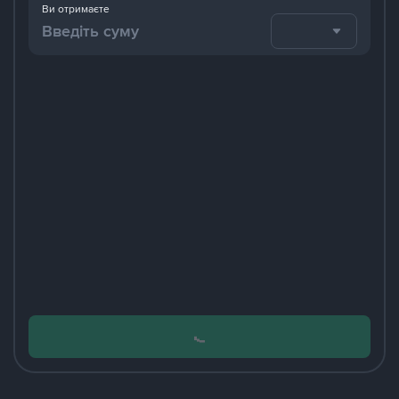
Ви отримаєте