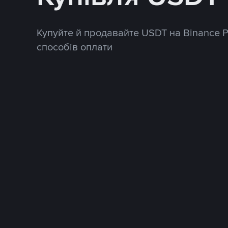
Купуйте й продавайте USDT на Binance 
способів оплати