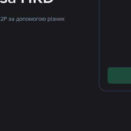
P2P за допомогою різних