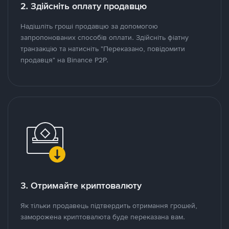
2. Здійсніть оплату продавцю
Надішліть гроші продавцю за допомогою
запропонованих способів оплати. Здійсніть фіатну
транзакцію та натисніть "Переказано, повідомити
продавця" на Binance P2P.
3. Отримайте криптовалюту
Як тільки продавець підтвердить отримання грошей,
заморожена криптовалюта буде переказана вам.