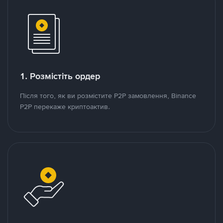
1. Розмістіть ордер
Після того, як ви розмістите P2P замовлення, Binance
P2P перекаже криптоактив.