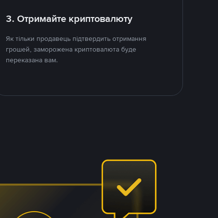
3. Отримайте криптовалюту
Як тільки продавець підтвердить отримання
грошей, заморожена криптовалюта буде
переказана вам.