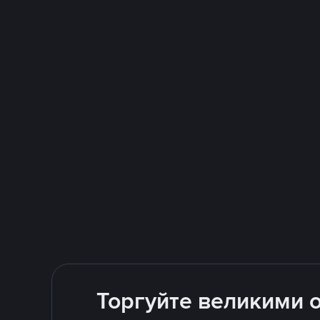
Торгуйте великими о