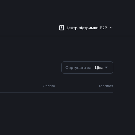
Центр підтримки P2P
Сортувати за
Ціна
Оплата
Торгівля