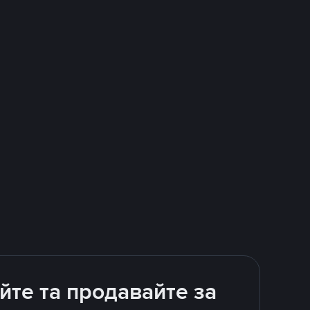
йте та продавайте за