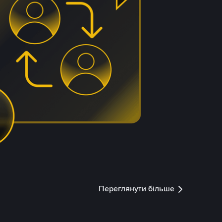
Переглянути більше